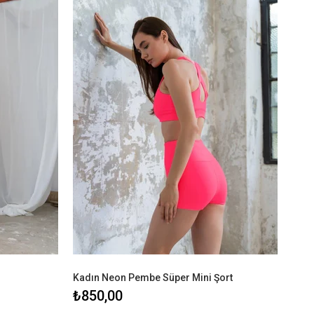
Kadın Neon Pembe Süper Mini Şort
₺850,00