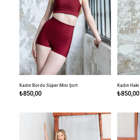
Kadın Bordo Süper Mini Şort
Kadın Haki 
₺850,00
₺850,00