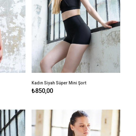
Kadın Siyah Süper Mini Şort
₺850,00