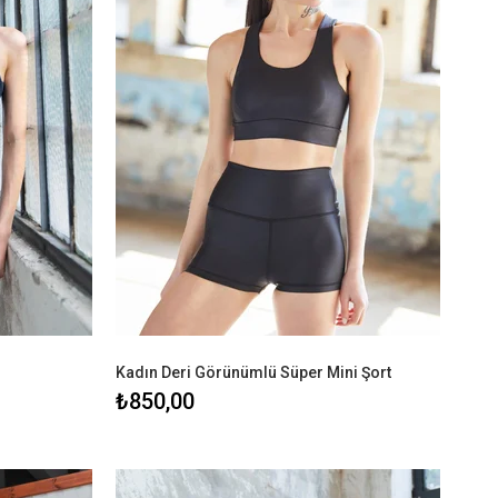
Kadın Deri Görünümlü Süper Mini Şort
₺850,00