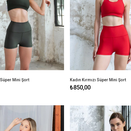
Süper Mini Şort
Kadın Kırmızı Süper Mini Şort
₺850,00