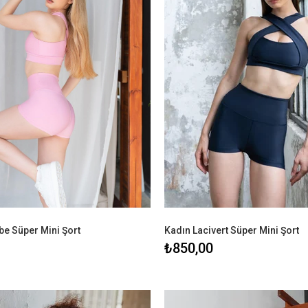
e Süper Mini Şort
Kadın Lacivert Süper Mini Şort
₺850,00