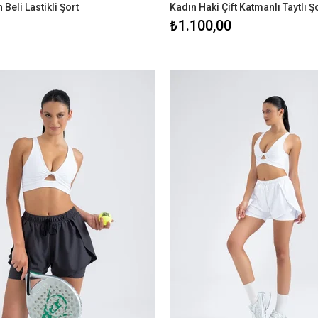
 Beli Lastikli Şort
Kadın Haki Çift Katmanlı Taytlı Ş
₺1.100,00