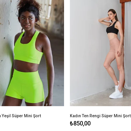
Yeşil Süper Mini Şort
Kadın Ten Rengi Süper Mini Şort
₺850,00