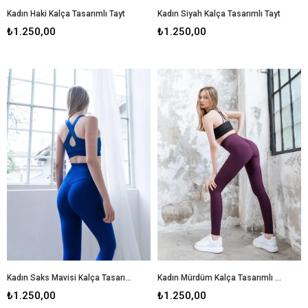
Kadın Haki Kalça Tasarımlı Tayt
Kadın Siyah Kalça Tasarımlı Tayt
₺1.250,00
₺1.250,00
Kadın Saks Mavisi Kalça Tasarımlı Tayt
Kadın Mürdüm Kalça Tasarımlı Tayt
₺1.250,00
₺1.250,00