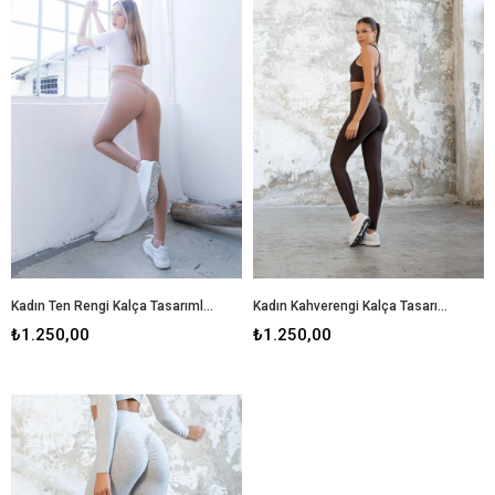
Kadın Ten Rengi Kalça Tasarımlı Tayt
Kadın Kahverengi Kalça Tasarımlı Tayt
₺1.250,00
₺1.250,00