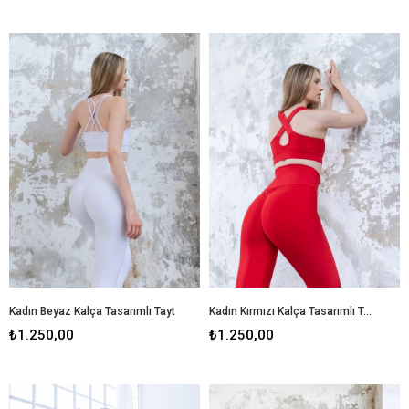
Kadın Beyaz Kalça Tasarımlı Tayt
Kadın Kırmızı Kalça Tasarımlı Tayt
₺1.250,00
₺1.250,00